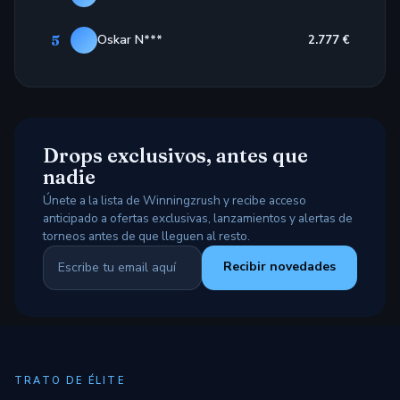
5
Oskar N***
2.777 €
Drops exclusivos, antes que
nadie
Únete a la lista de Winningzrush y recibe acceso
anticipado a ofertas exclusivas, lanzamientos y alertas de
torneos antes de que lleguen al resto.
Recibir novedades
Escribe tu email aquí
TRATO DE ÉLITE