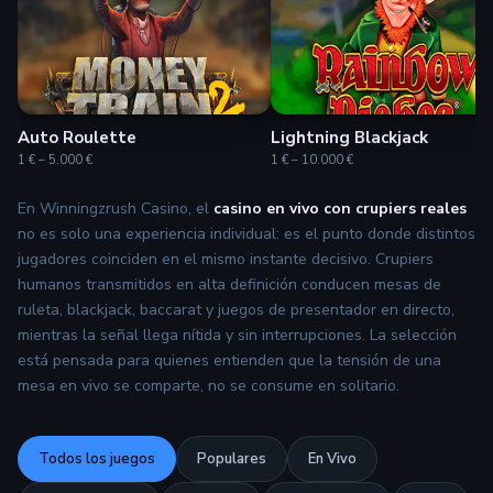
Auto Roulette
Lightning Blackjack
1 € – 5.000 €
1 € – 10.000 €
En Winningzrush Casino, el
casino en vivo con crupiers reales
no es solo una experiencia individual: es el punto donde distintos
jugadores coinciden en el mismo instante decisivo. Crupiers
humanos transmitidos en alta definición conducen mesas de
ruleta, blackjack, baccarat y juegos de presentador en directo,
mientras la señal llega nítida y sin interrupciones. La selección
está pensada para quienes entienden que la tensión de una
mesa en vivo se comparte, no se consume en solitario.
Todos los juegos
Populares
En Vivo