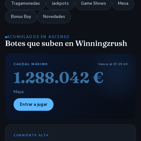
Tragamonedas
Jackpots
Game Shows
Mesa
Bonus Buy
Novedades
ACUMULADOS EN ASCENSO
Botes que suben en Winningzrush
CAUDAL MÁXIMO
Vence el 07:29:40
1.288.042 €
Maya
Entrar a jugar
CORRIENTE ALTA