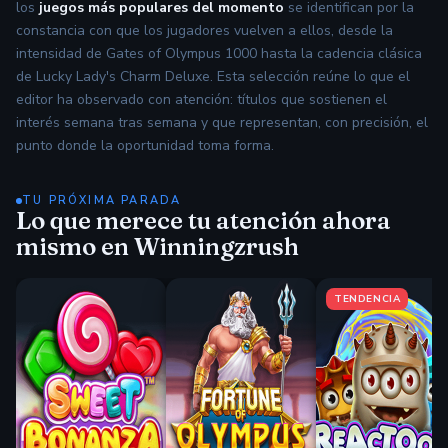
los
juegos más populares del momento
se identifican por la
constancia con que los jugadores vuelven a ellos, desde la
intensidad de Gates of Olympus 1000 hasta la cadencia clásica
de Lucky Lady's Charm Deluxe. Esta selección reúne lo que el
editor ha observado con atención: títulos que sostienen el
interés semana tras semana y que representan, con precisión, el
punto donde la oportunidad toma forma.
TU PRÓXIMA PARADA
Lo que merece tu atención ahora
mismo en Winningzrush
TENDENCIA