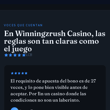
VOCES QUE CUENTAN
En Winningzrush Casino, las
reglas son tan claras como
el juego
LCB
El requisito de apuesta del bono es de 27
veces, y lo pone bien visible antes de
aceptar. Por fin un casino donde las
condiciones no son un laberinto.