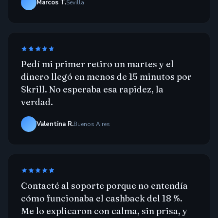
Marcos T.
Sevilla
Pedí mi primer retiro un martes y el
dinero llegó en menos de 15 minutos por
Skrill. No esperaba esa rapidez, la
verdad.
Valentina R.
Buenos Aires
Contacté al soporte porque no entendía
cómo funcionaba el cashback del 18 %.
Me lo explicaron con calma, sin prisa, y