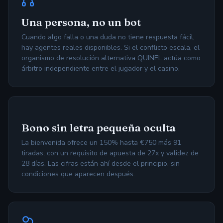
Una persona, no un bot
Cuando algo falla o una duda no tiene respuesta fácil,
hay agentes reales disponibles. Si el conflicto escala, el
organismo de resolución alternativa QUINEL actúa como
árbitro independiente entre el jugador y el casino.
Bono sin letra pequeña oculta
La bienvenida ofrece un 150% hasta €750 más 91
tiradas, con un requisito de apuesta de 27x y validez de
28 días. Las cifras están ahí desde el principio, sin
condiciones que aparecen después.