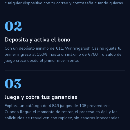
cualquier dispositivo con tu correo y contraseña cuando quieras.
02
Deposita y activa el bono
Con un depósito mínimo de €11, Winningzrush Casino iguala tu
primer ingreso al 150%, hasta un máximo de €750. Tu saldo de
juego crece desde el primer movimiento.
03
Juega y cobra tus ganancias
Explora un catálogo de 4.849 juegos de 108 proveedores.
Cuando llegue el momento de retirar, el proceso es ágil y las
solicitudes se resuelven con rapidez, sin esperas innecesarias.