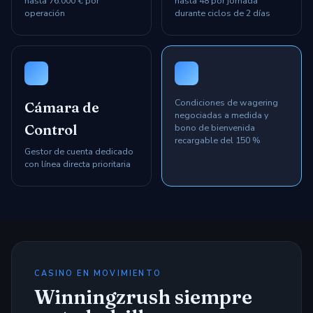
hasta 76.000 € por
hasta 48 por jornada
operación
durante ciclos de 2 días
Condiciones de wagering
Cámara de
negociadas a medida y
Control
bono de bienvenida
recargable del 150 %
Gestor de cuenta dedicado
con línea directa prioritaria
CASINO EN MOVIMIENTO
Winningzrush siempre