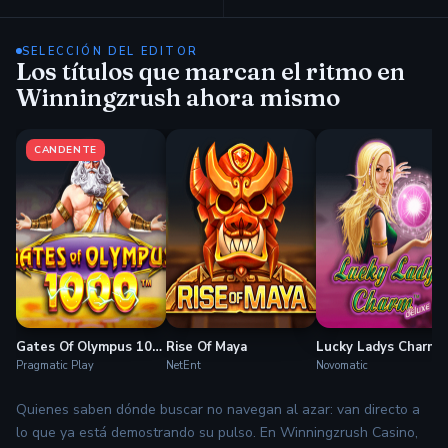
SELECCIÓN DEL EDITOR
Los títulos que marcan el ritmo en
Winningzrush ahora mismo
CANDENTE
Gates Of Olympus 1000
Rise Of Maya
Pragmatic Play
NetEnt
Novomatic
Quienes saben dónde buscar no navegan al azar: van directo a
lo que ya está demostrando su pulso. En Winningzrush Casino,