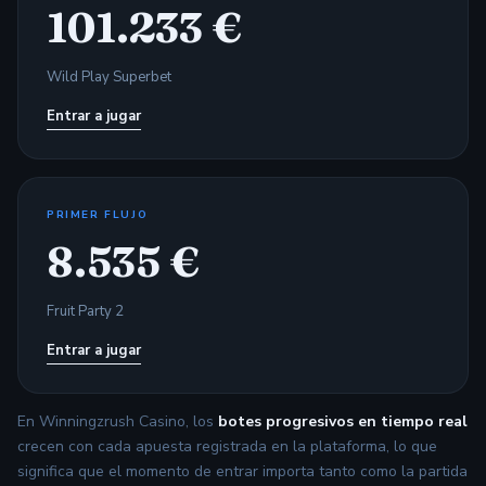
101.233 €
Wild Play Superbet
Entrar a jugar
PRIMER FLUJO
8.535 €
Fruit Party 2
Entrar a jugar
En Winningzrush Casino, los
botes progresivos en tiempo real
crecen con cada apuesta registrada en la plataforma, lo que
significa que el momento de entrar importa tanto como la partida