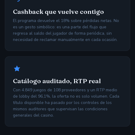
Cashback que vuelve contigo
El programa devuelve el 18% sobre pérdidas netas. No
es un gesto simbólico: es una parte del flujo que
regresa al saldo del jugador de forma periódica, sin
necesidad de reclamar manualmente en cada ocasión.
Catálogo auditado, RTP real
Con 4.849 juegos de 108 proveedores y un RTP medio
de lobby del 96,1%, la oferta no es solo volumen. Cada
título disponible ha pasado por los controles de los
mismos auditores que supervisan las condiciones
generales del casino.